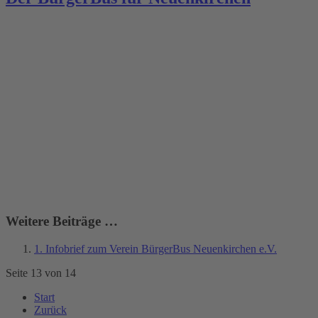
Weitere Beiträge …
1. Infobrief zum Verein BürgerBus Neuenkirchen e.V.
Seite 13 von 14
Start
Zurück