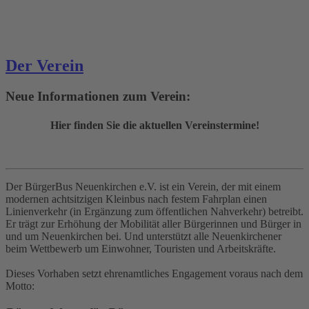
Der Verein
Neue Informationen zum Verein:
Hier finden Sie die aktuellen Vereinstermine!
Der BürgerBus Neuenkirchen e.V. ist ein Verein, der mit einem
modernen achtsitzigen Kleinbus nach festem Fahrplan einen
Linienverkehr (in Ergänzung zum öffentlichen Nahverkehr) betreibt.
Er trägt zur Erhöhung der Mobilität aller Bürgerinnen und Bürger in
und um Neuenkirchen bei. Und unterstützt alle Neuenkirchener
beim Wettbewerb um Einwohner, Touristen und Arbeitskräfte.
Dieses Vorhaben setzt ehrenamtliches Engagement voraus nach dem
Motto: