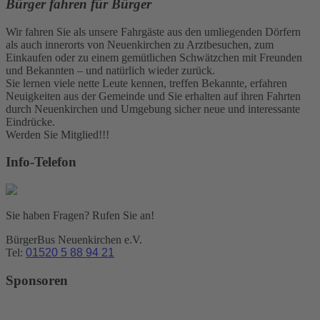
Bürger fahren für Bürger
Wir fahren Sie als unsere Fahrgäste aus den umliegenden Dörfern
als auch innerorts von Neuenkirchen zu Arztbesuchen, zum
Einkaufen oder zu einem gemütlichen Schwätzchen mit Freunden
und Bekannten – und natürlich wieder zurück.
Sie lernen viele nette Leute kennen, treffen Bekannte, erfahren
Neuigkeiten aus der Gemeinde und Sie erhalten auf ihren Fahrten
durch Neuenkirchen und Umgebung sicher neue und interessante
Eindrücke.
Werden Sie Mitglied!!!
Info-Telefon
Sie haben Fragen? Rufen Sie an!
BürgerBus Neuenkirchen e.V.
Tel:
01520 5 88 94 21
Sponsoren