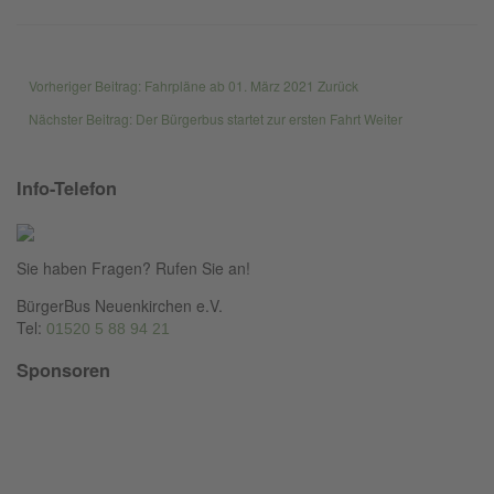
Vorheriger Beitrag: Fahrpläne ab 01. März 2021
Zurück
Nächster Beitrag: Der Bürgerbus startet zur ersten Fahrt
Weiter
Info-Telefon
Sie haben Fragen? Rufen Sie an!
BürgerBus Neuenkirchen e.V.
Tel:
01520 5 88 94 21
Sponsoren