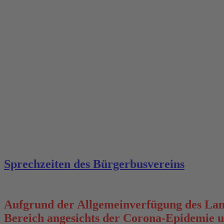
Sprechzeiten des Bürgerbusvereins
Aufgrund der Allgemeinverfügung des Land
Bereich angesichts der Corona-Epidemie 