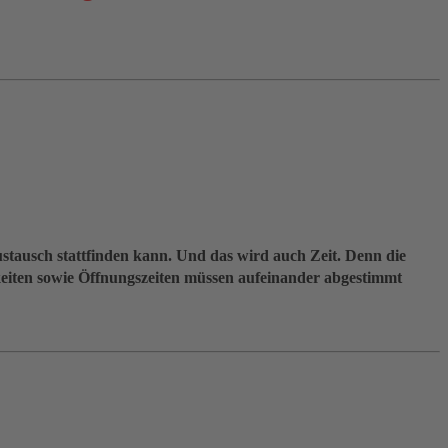
Austausch stattfinden kann. Und das wird auch Zeit. Denn die
igkeiten sowie Öffnungszeiten müssen aufeinander abgestimmt