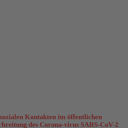
ozialen Kontakten im öffentlichen
erbreitung des Corona-virus SARS-CoV-2