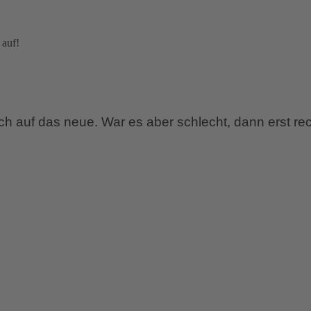
 auf!
ich auf das neue. War es aber schlecht, dann erst rec